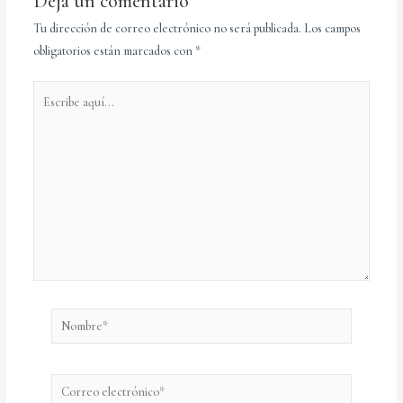
Deja un comentario
Tu dirección de correo electrónico no será publicada.
Los campos
obligatorios están marcados con
*
Escribe
aquí...
Nombre*
Correo